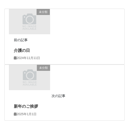
未分類
前の記事
介護の日
2024年11月11日
未分類
次の記事
新年のご挨拶
2025年1月1日