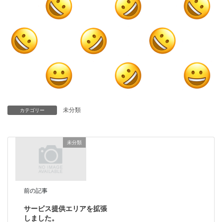
未分類
カテゴリー
未分類
前の記事
サービス提供エリアを拡張
しました。